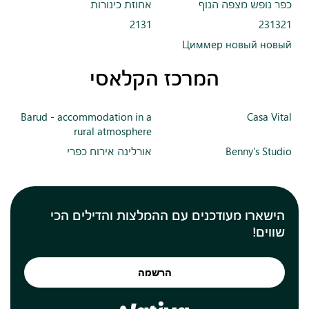
כפר נופש מצפה הנוף
אחוזת כינורות
2131
231321
Циммер новый новый
המרכז הקלאסי
Barud - accommodation in a
Casa Vital
rural atmosphere
Benny's Studio
אורלינה אירוח כפרי
הישארו מעודכנים עם ההמלצות והדילים הכי
שווים!
הרשמה