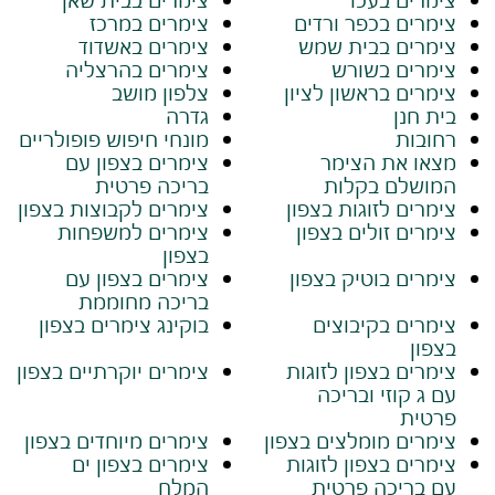
צימרים בכפר ורדים
צימרים במרכז
צימרים בבית שמש
צימרים באשדוד
צימרים בשורש
צימרים בהרצליה
צימרים בראשון לציון
צלפון מושב
בית חנן
גדרה
רחובות
מונחי חיפוש פופולריים
מצאו את הצימר
צימרים בצפון עם
המושלם בקלות
בריכה פרטית
צימרים לזוגות בצפון
צימרים לקבוצות בצפון
צימרים זולים בצפון
צימרים למשפחות
בצפון
צימרים בוטיק בצפון
צימרים בצפון עם
בריכה מחוממת
צימרים בקיבוצים
בוקינג צימרים בצפון
בצפון
צימרים בצפון לזוגות
צימרים יוקרתיים בצפון
עם ג קוזי ובריכה
פרטית
צימרים מומלצים בצפון
צימרים מיוחדים בצפון
צימרים בצפון לזוגות
צימרים בצפון ים
עם בריכה פרטית
המלח