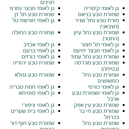
תנינים
גן לאומי קיסריה
גן לאומי מבצר נמרוד
שמורת טבע בניאס
שמורת טבע תל דן
מורת טבע נחל שניר
גן לאומי חורשת טל
(חצבאני)
שמורת טבע נחל עיון
שמורת טבע החולה
(התנור)
גן לאומי תל חצור
גן לאומי אכזיב
גן לאומי מבצר יחיעם
גן לאומי ברעם
שמורת טבע נחל עמוד
גן לאומי כורזים
שמורת טבע מג'רסה
שמורת טבע יהודיה
(בטיחה)
שמורת טבע נחל
שמורת טבע גמלא
המשושים
גן לאומי כורסי
גן לאומי חמת טבריה
גן לאומי ושמורת טבע
גן לאומי סוסיתא
ארבל
שמורת טבע עין אפק
גן לאומי ציפורי
שמורת טבע חי בר
גן לאומי בית שערים
בכרמל
שמורת טבע נחל
שמורת טבע חוף דור
המערות
הבונים