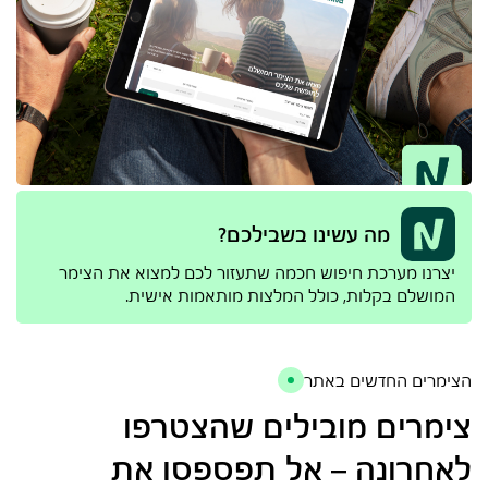
מה עשינו בשבילכם?
יצרנו מערכת חיפוש חכמה שתעזור לכם למצוא את הצימר
המושלם בקלות, כולל המלצות מותאמות אישית.
הצימרים החדשים באתר
צימרים מובילים שהצטרפו
לאחרונה –
אל תפספסו את