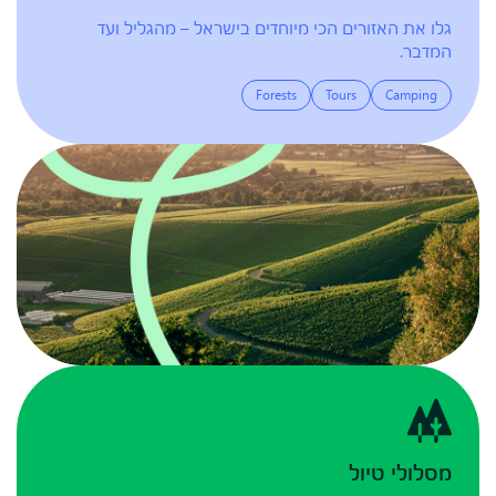
גלו את האזורים הכי מיוחדים בישראל – מהגליל ועד
המדבר.
Forests
Tours
Camping
מסלולי טיול