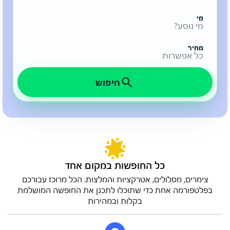
מי
מי נוסע?
מחיר
כל אפשרות
חיפוש
כל החופשות במקום אחד
צימרים, מסלולים, אטרקציות והמלצות. הכל מרוכז עבורכם
בפלטפורמה אחת כדי שתוכלו לתכנן את החופשה המושלמת
בקלות ובמהירות