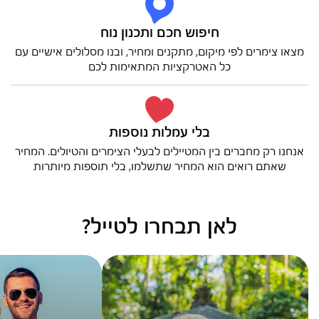
חיפוש חכם ותכנון נוח
מצאו צימרים לפי מיקום, מתקנים ומחיר, ובנו מסלולים אישיים עם
כל האטרקציות המתאימות לכם
בלי עמלות נוספות
אנחנו רק מחברים בין המטיילים לבעלי הצימרים והטיולים. המחיר
שאתם רואים הוא המחיר שתשלמו, בלי תוספות מיותרות
לאן תבחרו לטייל?