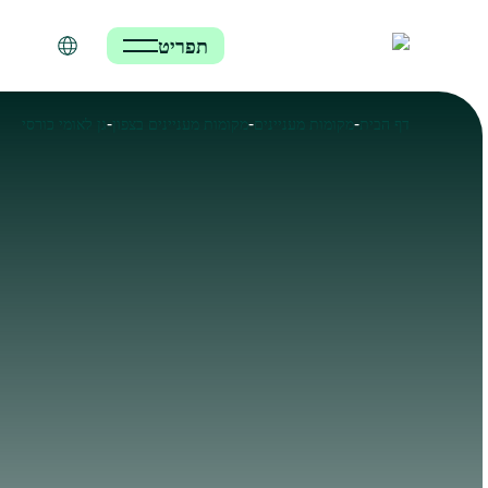
תפריט
-
-
-
דף הבית
מקומות מעניינים
מקומות מעניינים בצפון
גן לאומי כורסי