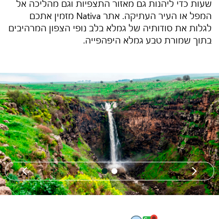
שעות כדי ליהנות גם מאזור התצפיות וגם מהליכה אל
המפל או העיר העתיקה. אתר Nativa מזמין אתכם
לגלות את סודותיה של גמלא בלב נופי הצפון המרהיבים
בתוך
שמורת טבע גמלא
היפהפייה.