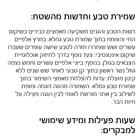
שמירת טבע וחדשות מהשטח:
רשות הטבע והגנים משקיעה מאמצים כבירים בשיקום
החי והצומח בתוך
שמורת טבע גמלא
. במרץ אלפיים
עשרים ושש שוחררו חזרה לטבע שישה עופרים שעברו
שיקום אינטנסיבי: צעד נוסף בדרך לחיזוק אוכלוסיית
הצבאים בגולן. בנוסף: ביוני אלפיים עשרים וחמש נצפה
גוזל נשר ראשון בתוך קן טבעי לאחר שש שנים ללא
קינון מוצלח: עדות להצלחת מאמצי השימור בתוך
שמורת טבע גמלא
. השמורה מהווה דוגמה ומופת
לשילוב בין אתר מורשת לאומי לבין הגנה פעילה על
חיות הבר.
שעות פעילות ומידע שימושי
למבקרים: