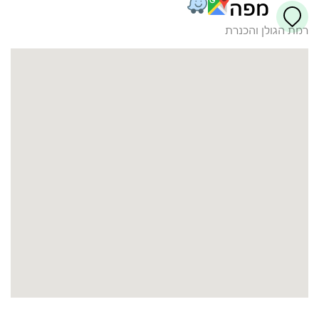
מפה
רמת הגולן והכנרת