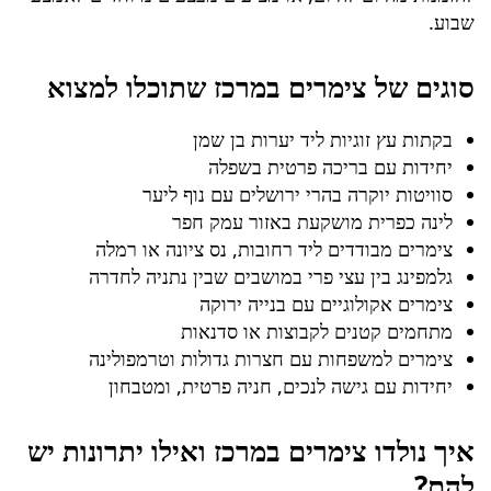
שבוע.
סוגים של צימרים במרכז שתוכלו למצוא
בקתות עץ זוגיות ליד יערות בן שמן
יחידות עם בריכה פרטית בשפלה
סוויטות יוקרה בהרי ירושלים עם נוף ליער
לינה כפרית מושקעת באזור עמק חפר
צימרים מבודדים ליד רחובות, נס ציונה או רמלה
גלמפינג בין עצי פרי במושבים שבין נתניה לחדרה
צימרים אקולוגיים עם בנייה ירוקה
מתחמים קטנים לקבוצות או סדנאות
צימרים למשפחות עם חצרות גדולות וטרמפולינה
יחידות עם גישה לנכים, חניה פרטית, ומטבחון
איך נולדו צימרים במרכז ואילו יתרונות יש
להם?