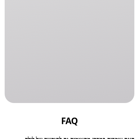
FAQ
האם צימרים במרכז מתאימים גם לחופשה של לילה