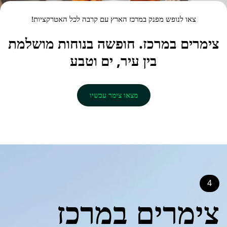
צאו לנופש מפנק במרכז הארץ עם קרבה לכל האטרקציות!
צימרים במרכז
. חופשה בנוחות מושלמת
בין עיר, ים וטבע
מצאו צימר עכשיו
4
צימרים במרכז