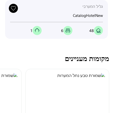
גליל המערבי
CatalogHotelNew
1
6
48
מקומות מעניינים