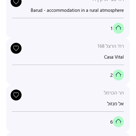
Barud - accommodation in a rural atmosphere
1
רח' הרצל 168
Casa Vital
2
הר הכרמל
אל מנזול
6