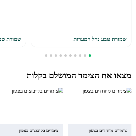
שמורת טבע נחל המערות
שמורת טבע
מצאו את הצימר המושלם בקלות
צימרים מיוחדים בצפון
צימרים בקיבוצים בצפון