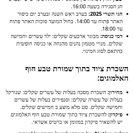
חג הסגירה בשעה 16:00.
חגי תשרי 2025:
בערב ראש השנה ובערב יום כיפור
האתר פתוח עד 14:00. בחול המועד סוכות האתר פתוח
עד 18:00.
דמי כניסה:
מבוגר ארבעים שקלים: ילד עשרים וחמישה
שקלים. מנויי מטמון נהנים מהנחה או כניסה חופשית
בהתאם לסוג המינוי.
השכרת ציוד בתוך שמורת טבע חוף
האלמוגים:
מחירון:
השכרת מסכה בעלות של עשרים שקלים: שנורקל
בעלות של עשרה שקלים: וסנפירים בעלות של עשרים
וחמישה שקלים. סט מלא מוצע ב חמישים שקלים.
פיקדון:
להשכרת ציוד בתוך
שמורת טבע חוף האלמוגים
יש להשאיר פיקדון במזומן או כרטיס אשראי.