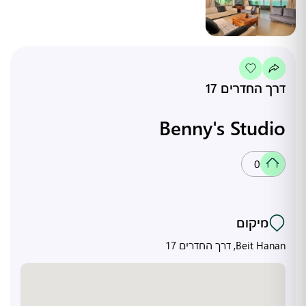
דרך החדרים 17
Benny's Studio
0
מיקום
Beit Hanan, דרך החדרים 17