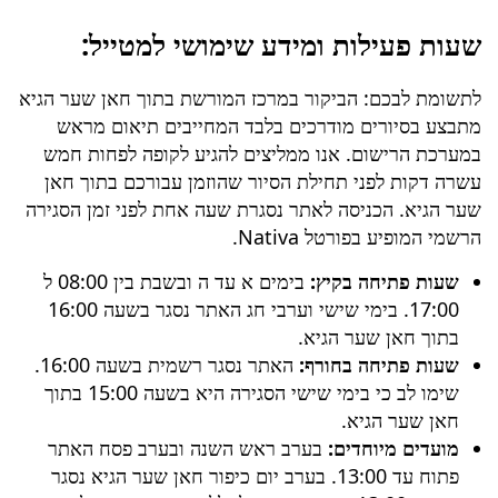
שעות פעילות ומידע שימושי למטייל:
לתשומת לבכם: הביקור במרכז המורשת בתוך חאן שער הגיא
מתבצע בסיורים מודרכים בלבד המחייבים תיאום מראש
במערכת הרישום. אנו ממליצים להגיע לקופה לפחות חמש
עשרה דקות לפני תחילת הסיור שהוזמן עבורכם בתוך חאן
שער הגיא. הכניסה לאתר נסגרת שעה אחת לפני זמן הסגירה
הרשמי המופיע בפורטל Nativa.
שעות פתיחה בקיץ:
בימים א עד ה ובשבת בין 08:00 ל
17:00. בימי שישי וערבי חג האתר נסגר בשעה 16:00
בתוך חאן שער הגיא.
שעות פתיחה בחורף:
האתר נסגר רשמית בשעה 16:00.
שימו לב כי בימי שישי הסגירה היא בשעה 15:00 בתוך
חאן שער הגיא.
מועדים מיוחדים:
בערב ראש השנה ובערב פסח האתר
פתוח עד 13:00. בערב יום כיפור חאן שער הגיא נסגר