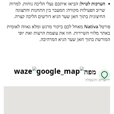
הערכות לטיול:
הביאו איתכם נעלי הליכה נוחות. למרות
שרוב הפעילות מקורה: המעבר בין התחנות והתצוגה
החיצונית בתוך חאן שער הגיא דורשים הליכה קצרה.
פורטל Nativa מאחל לכם ביקור מרגש ומלא גאווה לאומית
באתר מלווי השיירות. חוו את עוצמת הרעות ואת יופי
המורשת בתוך חאן שער הגיא המרהיבה.
מפה
ירושלים והשפלה