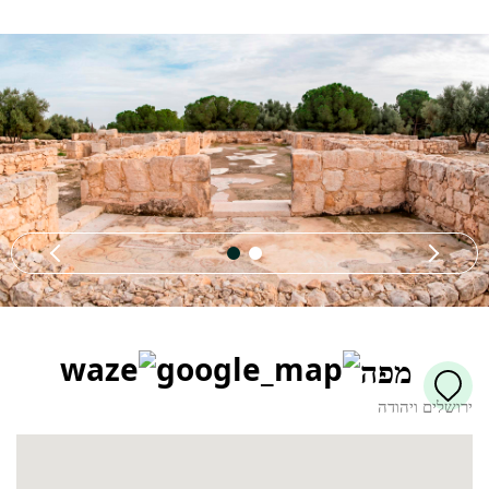
מפה
ירושלים ויהודה