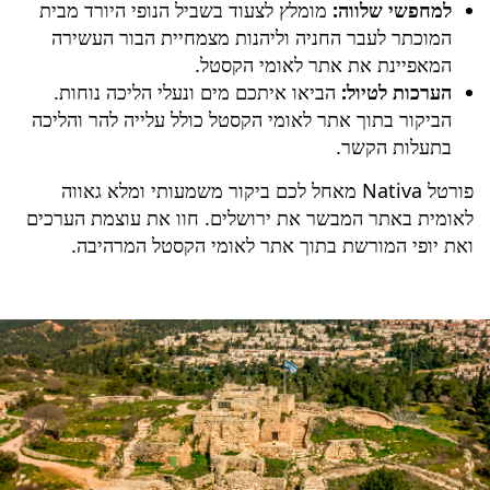
למחפשי שלווה:
מומלץ לצעוד בשביל הנופי היורד מבית
המוכתר לעבר החניה וליהנות מצמחיית הבור העשירה
המאפיינת את אתר לאומי הקסטל.
הערכות לטיול:
הביאו איתכם מים ונעלי הליכה נוחות.
הביקור בתוך אתר לאומי הקסטל כולל עלייה להר והליכה
בתעלות הקשר.
פורטל Nativa מאחל לכם ביקור משמעותי ומלא גאווה
לאומית באתר המבשר את ירושלים. חוו את עוצמת הערכים
ואת יופי המורשת בתוך אתר לאומי הקסטל המרהיבה.