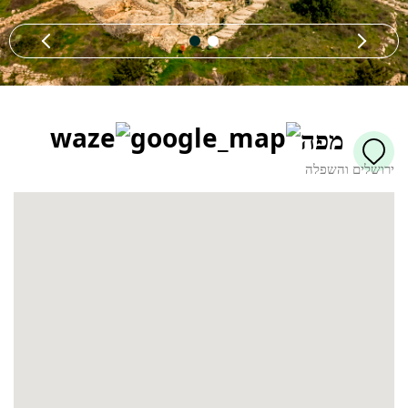
מפה
ירושלים והשפלה