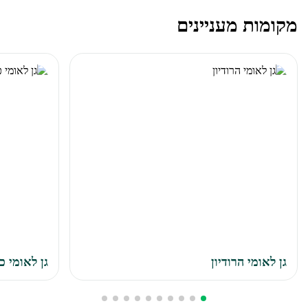
מקומות מעניינים
גן לאומי הרודיון
גן לאומי כ