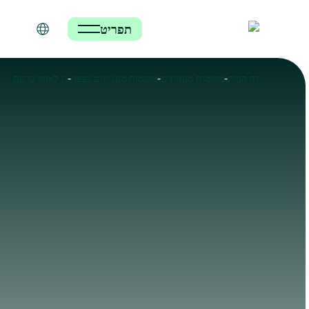
תפריט
-
-
-
דף הבית
מקומות מעניינים
מקומות מעניינים בצפון
גן לאומי ברעם