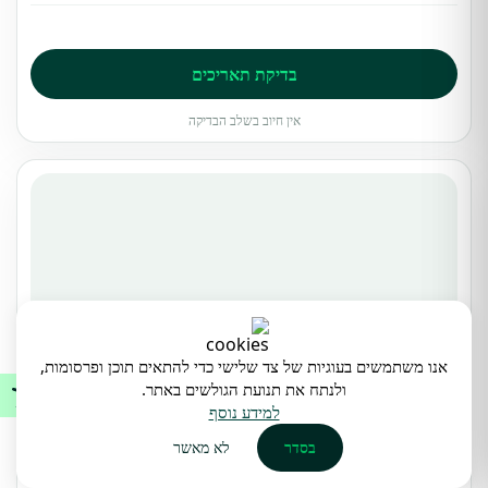
בדיקת תאריכים
אין חיוב בשלב הבדיקה
אנו משתמשים בעוגיות של צד שלישי כדי להתאים תוכן ופרסומות,
ולנתח את תנועת הגולשים באתר.
1
/
0
למידע נוסף
בסדר
לא מאשר
מומלץ ע״י נתיבה
2