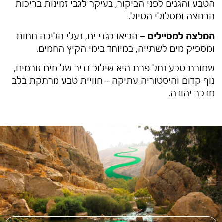
הטבע והגנים לפני הביקור, בעיקר לגבי זמינות בריכות
הרחצה ומסלולי הטיול.
המלצה למטיילים
– הביאו בגדי ים, נעלי הליכה נוחות
ומספיק מים לשתייה, במיוחד בימי הקיץ החמים.
שמורת טבע נחל פרת היא שילוב נדיר של מים זורמים,
נוף קדום והיסטוריה עתיקה – חוויית טבע מרתקת בלב
מדבר יהודה.