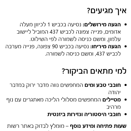
איך מגיעים?
הגעה מירושלים:
נסיעה בכביש 1 לכיוון מעלה
אדומים, פנייה צפונה לכביש 437 המוביל ליישוב
עלמון, ומשם כניסה לשמורה לפי השילוט.
הגעה מיריחו:
נסיעה בכביש 90 צפונה, פנייה מערבה
לכביש 437, ומשם כניסה לשמורה.
למי מתאים הביקור?
חובבי טבע ומים
המחפשים נווה מדבר ירוק במדבר
יהודה
מטיילים
המחפשים מסלולי הליכה מאתגרים עם נוף
מרהיב
חובבי היסטוריה ונזירות ביזנטית
שעות פתיחה ומידע נוסף
– מומלץ לבדוק באתר רשות