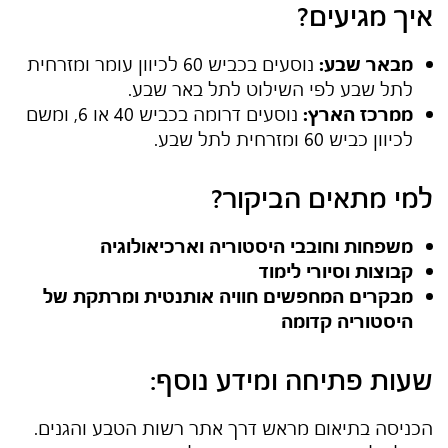
איך מגיעים?
מבאר שבע:
נוסעים בכביש 60 לכיוון עומר ומזרחית
לתל שבע לפי השילוט לתל באר שבע.
ממרכז הארץ:
נוסעים דרומה בכביש 40 או 6, ומשם
לכיוון כביש 60 ומזרחית לתל שבע.
למי מתאים הביקור?
משפחות וחובבי היסטוריה וארכיאולוגיה
קבוצות וסיורי לימוד
מבקרים המחפשים חוויה אותנטית ומרתקת של
היסטוריה קדומה
שעות פתיחה ומידע נוסף:
הכניסה בתיאום מראש דרך אתר רשות הטבע והגנים.