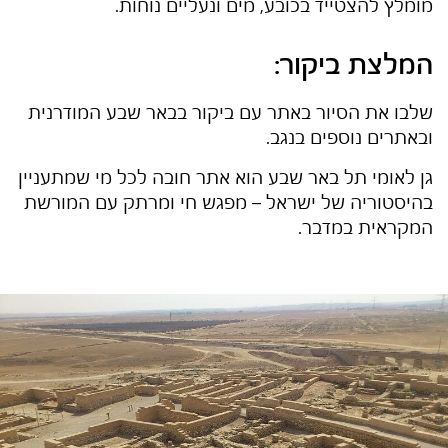
מומלץ להצטייד בכובע, מים ונעליים נוחות.
המלצת ביקור:
שלבו את הסיור באתר עם ביקור בבאר שבע המודרנית
ובאתרים נוספים בנגב.
גן לאומי תל באר שבע הוא אתר חובה לכל מי שמתעניין
בהיסטוריה של ישראל – מפגש חי ומרתק עם המורשת
המקראית במדבר.