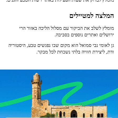
המלצה למטיילים
מומלץ לשלב את הביקור עם מסלול הליכה באזור הרי
ירושלים ואתרים נוספים בסביבה.
גן לאומי נבי סמואל הוא מקום שבו נפגשים טבע, היסטוריה
ודת, ליצירת חוויה בלתי נשכחת לכל מבקר.