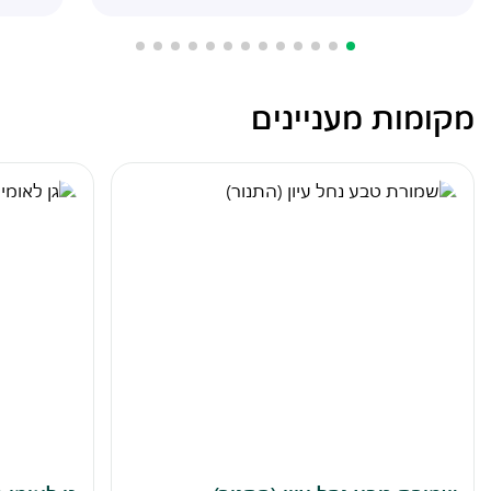
מקומות מעניינים