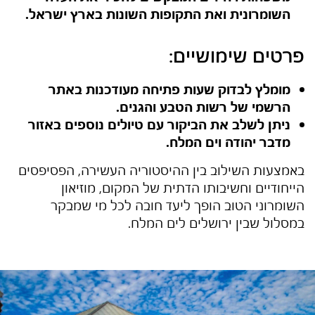
השומרונית ואת התקופות השונות בארץ ישראל.
פרטים שימושיים:
מומלץ לבדוק שעות פתיחה מעודכנות באתר
הרשמי של רשות הטבע והגנים.
ניתן לשלב את הביקור עם טיולים נוספים באזור
מדבר יהודה וים המלח.
באמצעות השילוב בין ההיסטוריה העשירה, הפסיפסים
הייחודיים וחשיבותו הדתית של המקום, מוזיאון
השומרוני הטוב הופך ליעד חובה לכל מי שמבקר
במסלול שבין ירושלים לים המלח.