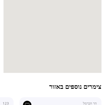
צימרים נוספים באזור
הר הכרמל
123