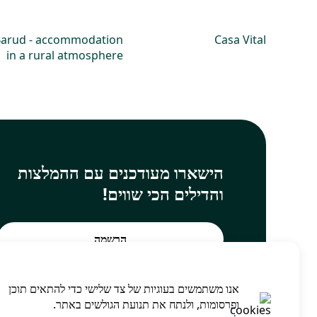
arud - accommodation
Casa Vital
in a rural atmosphere
הישארו מעודכנים עם ההמלצות
והדילים הכי שווים!
הרשמה
אנו משתמשים בעוגיות של צד שלישי כדי להתאים תוכן
ופרסומות, ולנתח את תנועת הגולשים באתר.