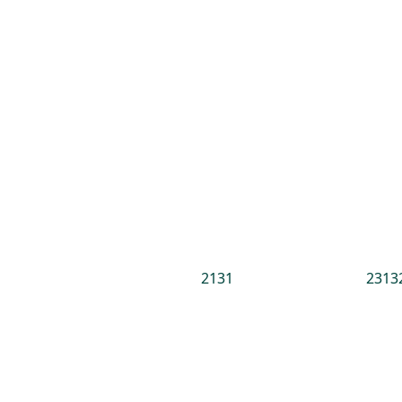
2131
2313