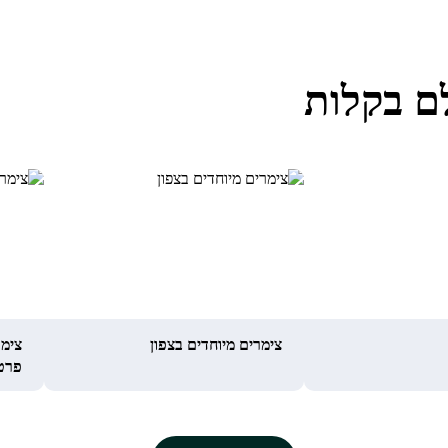
ם בקלות
צימרים מיוחדים בצפון
צימר
פרט