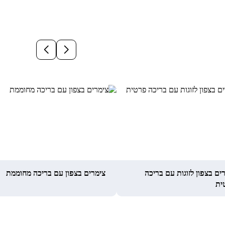
ים בצפון לזוגות עם בריכה
צימרים בצפון עם בריכה מחוממת
ית