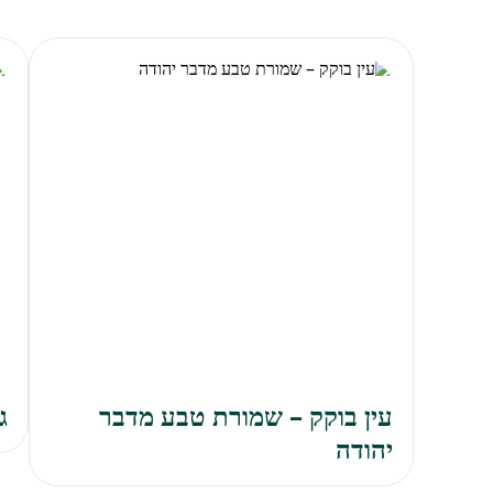
עין בוקק – שמורת טבע מדבר
ג
יהודה