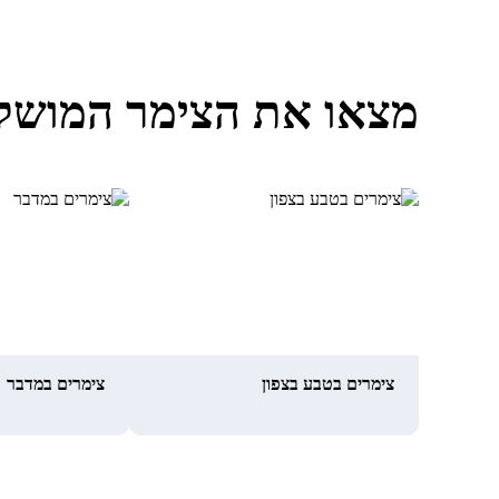
מצאו את הצימר המושל
צימרים בטבע בצפון
צימרים במדבר