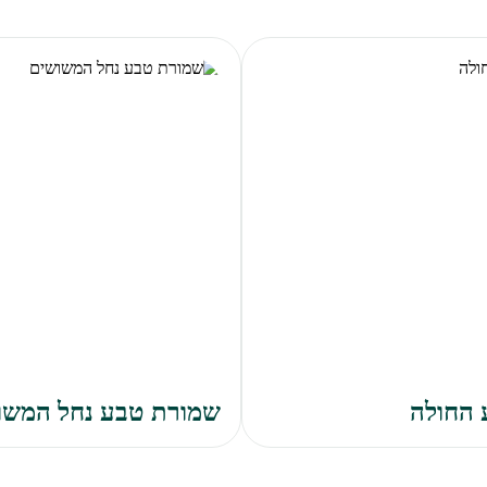
 החולה
שמורת טבע נחל המשו