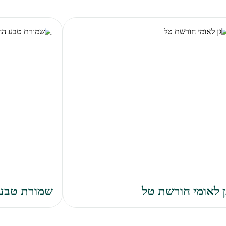
ן לאומי חורשת טל
שמורת טבע