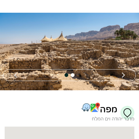
מפה
מדבר יהודה וים המלח