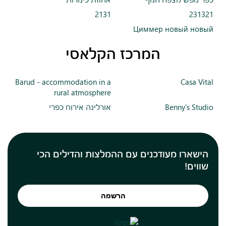
2131
231321
Циммер новый новый
המרכז הקלאסי
Barud - accommodation in a
Casa Vital
rural atmosphere
Benny's Studio
אורלינה אירוח כפרי
הישארו מעודכנים עם ההמלצות והדילים הכי
שווים!
הרשמה