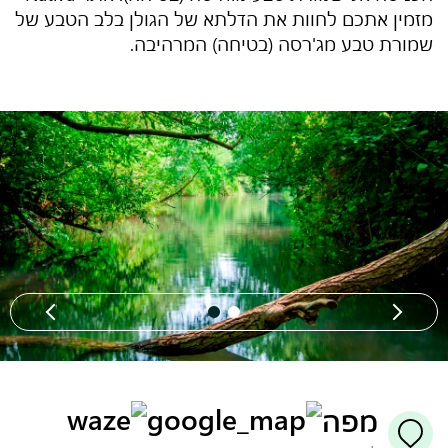
מזמין אתכם לחוות את הדלתא של הגולן בלב הטבע של
שמורת טבע מג'רסה (בטיחה)
המרהיבה.
מפה