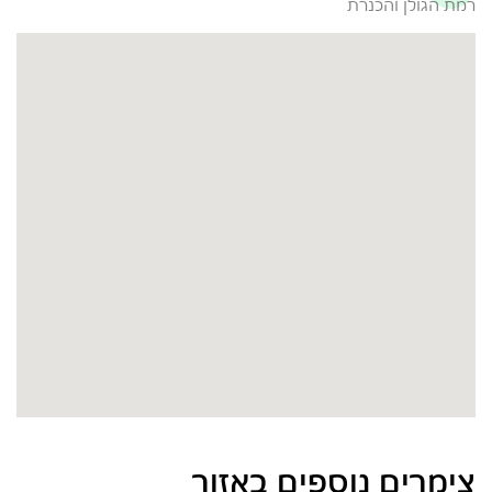
רמת הגולן והכנרת
צימרים נוספים באזור