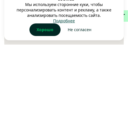
Мы используем сторонние куки, чтобы
персонализировать контент и рекламу, а также
анализировать посещаемость сайта.
Подробнее
Хорошо
Не согласен