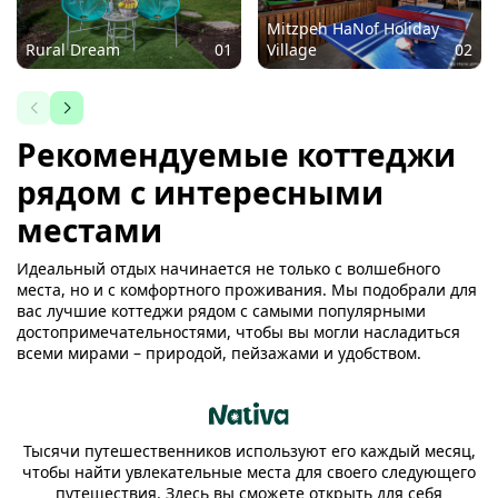
Mitzpeh HaNof Holiday
Rural Dream
01
Village
02
Рекомендуемые коттеджи
рядом с интересными
местами
Идеальный отдых начинается не только с волшебного
места, но и с комфортного проживания. Мы подобрали для
вас лучшие коттеджи рядом с самыми популярными
достопримечательностями, чтобы вы могли насладиться
всеми мирами – природой, пейзажами и удобством.
Тысячи путешественников используют его каждый месяц,
чтобы найти увлекательные места для своего следующего
путешествия. Здесь вы сможете открыть для себя