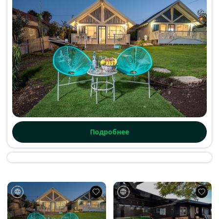
Подробнее