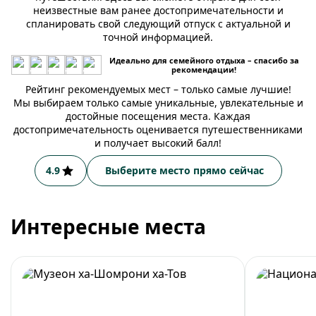
неизвестные вам ранее достопримечательности и
спланировать свой следующий отпуск с актуальной и
точной информацией.
Идеально для семейного отдыха – спасибо за
рекомендации!
Рейтинг рекомендуемых мест – только самые лучшие!
Мы выбираем только самые уникальные, увлекательные и
достойные посещения места. Каждая
достопримечательность оценивается путешественниками
и получает высокий балл!
4.9
Выберите место прямо сейчас
Интересные места