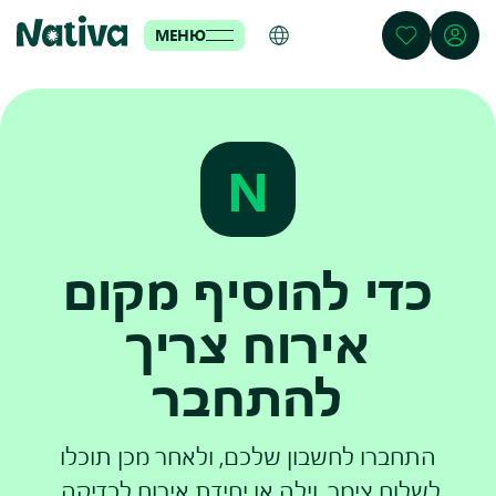
МЕНЮ
N
כדי להוסיף מקום
אירוח צריך
להתחבר
התחברו לחשבון שלכם, ולאחר מכן תוכלו
לשלוח צימר, וילה או יחידת אירוח לבדיקה.