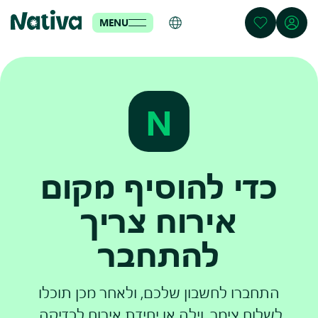
MENU
N
כדי להוסיף מקום
אירוח צריך
להתחבר
התחברו לחשבון שלכם, ולאחר מכן תוכלו
לשלוח צימר, וילה או יחידת אירוח לבדיקה.