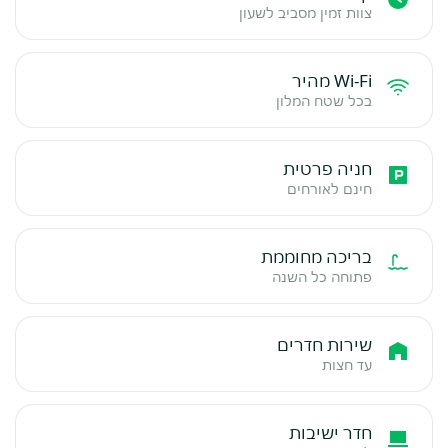
צוות זמין מסביב לשעון
Wi-Fi מהיר
בכל שטח המלון
חניה פרטית
חינם לאורחים
בריכה מחוממת
פתוחה כל השנה
שירות חדרים
עד חצות
חדר ישיבות