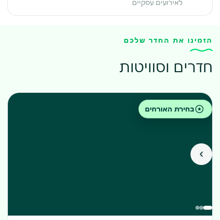
לאירועים עסקיים
הזמינו את החדר שלכם
חדרים וסוויטות
בחירת האורחים